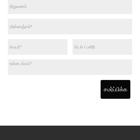
சமர்ப்பிக்க