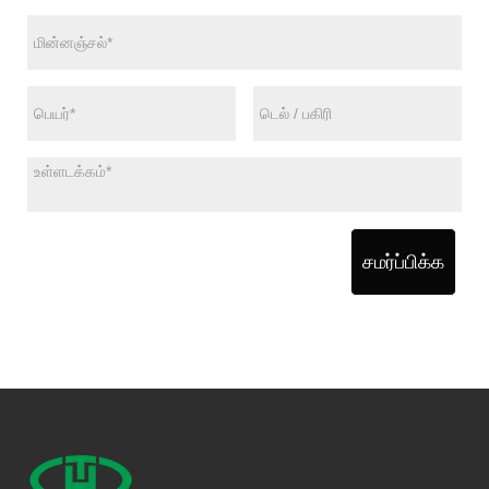
சமர்ப்பிக்க